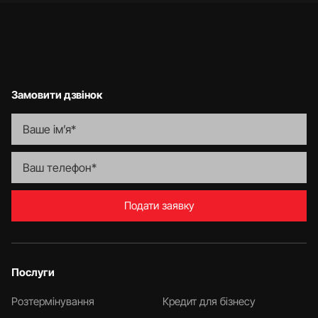
Замовити дзвінок
Подати заявку
Послуги
Розтермінування
Кредит для бізнесу