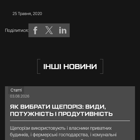
25 Травня, 2020
Поділитися:
ІНШІ НОВИНИ
Статті
03.08.2026
ЯК ВИБРАТИ ЩЕПОРІЗ: ВИДИ,
ПОТУЖНІСТЬ І ПРОДУТИВНІСТЬ
Щепорізи використовують і власники приватних
будинків, і фермерські господарства, і комунальні