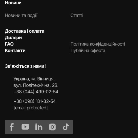
Новини
Новини та події
Статті
Доставка і оплата
Дилери
FAQ
Політика конфіденційності
Контакти
Публічна оферта
Зв'яжіться з нами!
Українa, м. Вінниця,
вул. Політехнічна, 2В.
+38 (044) 499-02-54
+38 (098) 181-82-54
[email protected]