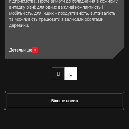
підприємства. Проте вимоги до обладнання в кожному
випадку різні: для одних важливі компактність і
мобільність, для інших – продуктивність, витривалість
та можливість працювати з великими обсягами
деревини.
Детальніше
Більше новин