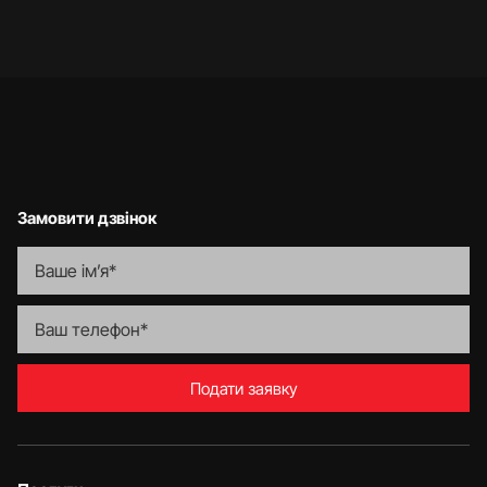
Замовити дзвінок
Подати заявку