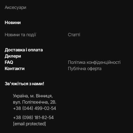
Аксесуари
Новини
Новини та події
Статті
Доставка і оплата
Дилери
FAQ
Політика конфіденційності
Контакти
Публічна оферта
Зв'яжіться з нами!
Українa, м. Вінниця,
вул. Політехнічна, 2В.
+38 (044) 499-02-54
+38 (098) 181-82-54
[email protected]