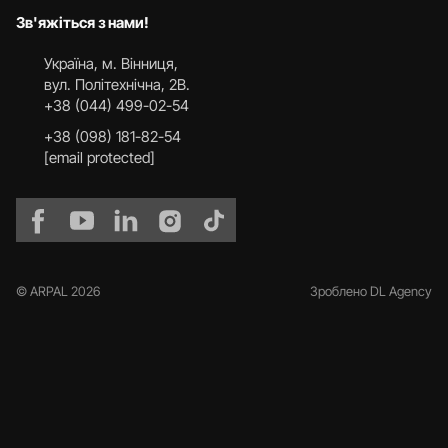
Зв'яжіться з нами!
Українa, м. Вінниця,
вул. Політехнічна, 2В.
+38 (044) 499-02-54
+38 (098) 181-82-54
[email protected]
© ARPAL 2026
Зроблено DL Agency