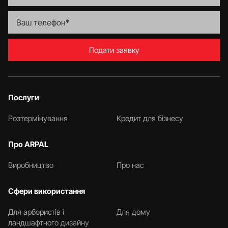
Подати заявку
Послуги
Розтермінування
Кредит для бізнесу
Про ARPAL
Виробництво
Про нас
Сфери використання
Для арбористів і
Для дому
ландшафтного дизайну