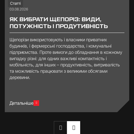
Статті
03.08.2026
ЯК ВИБРАТИ ЩЕПОРІЗ: ВИДИ,
ПОТУЖНІСТЬ І ПРОДУТИВНІСТЬ
Щепорізи використовують і власники приватних
будинків, і фермерські господарства, і комунальні
підприємства. Проте вимоги до обладнання в кожному
випадку різні: для одних важливі компактність і
мобільність, для інших – продуктивність, витривалість
та можливість працювати з великими обсягами
деревини.
Детальніше