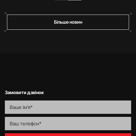
Більше новин
Замовити дзвінок