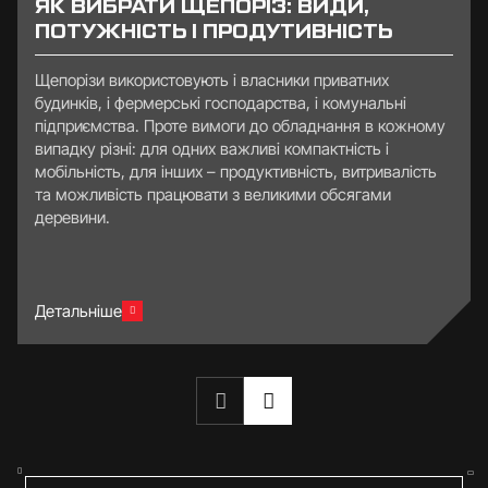
ЯК ВИБРАТИ ЩЕПОРІЗ: ВИДИ,
ПОТУЖНІСТЬ І ПРОДУТИВНІСТЬ
Щепорізи використовують і власники приватних
будинків, і фермерські господарства, і комунальні
підприємства. Проте вимоги до обладнання в кожному
випадку різні: для одних важливі компактність і
мобільність, для інших – продуктивність, витривалість
та можливість працювати з великими обсягами
деревини.
Детальніше