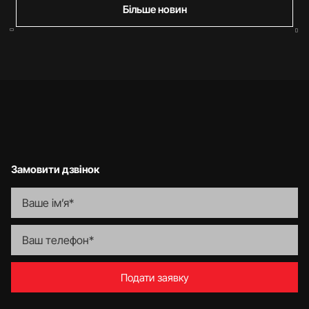
Більше новин
Замовити дзвінок
Подати заявку