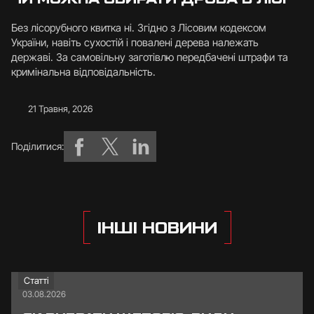
Без лісорубного квитка ні. Згідно з Лісовим кодексом
України, навіть сухостій і повалені дерева належать
державі. За самовільну заготівлю передбачені штрафи та
кримінальна відповідальність.
21 Травня, 2026
Поділитися:
ІНШІ НОВИНИ
Статті
03.08.2026