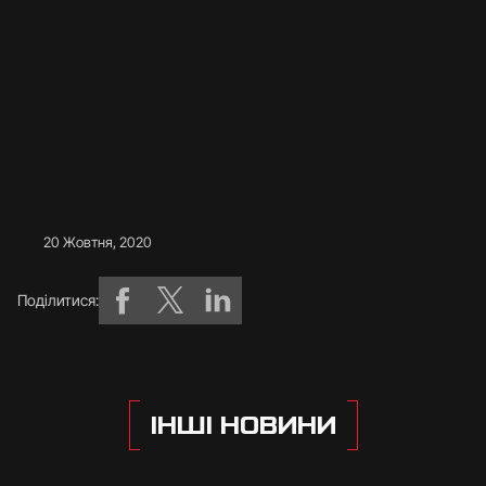
20 Жовтня, 2020
Поділитися:
ІНШІ НОВИНИ