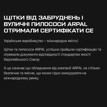
ЩІТКИ ВІД ЗАБРУДНЕНЬ І
ВУЛИЧНІ ПИЛОСОСИ ARPAL
ОТРИМАЛИ СЕРТИФІКАТИ CE
Українське виробництво – міжнародна якість!
Щітки та пилососи ARPAL успішно пройшли сертифікацію та
отримали документи відповідності стандартам якості
Європейського Союзу
А це означає що обладнання від компанії ARPAL на стільки
безпечне та якісне, що може гідно конкурувати на
міжнародному ринку.