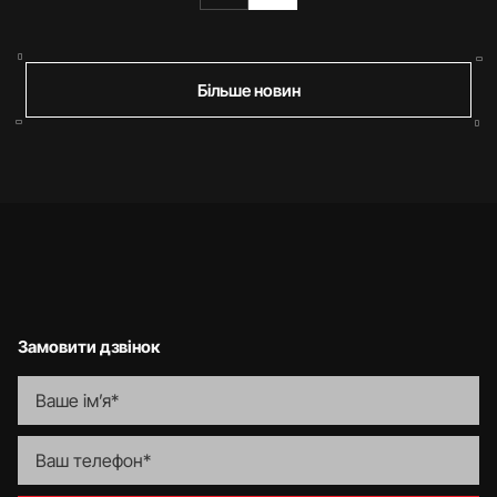
Більше новин
Замовити дзвінок