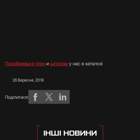
Подрібнювачі гілок
и
щіпорізи
у нас в каталозі
26 Вересня, 2016
Поділитися:
ІНШІ НОВИНИ