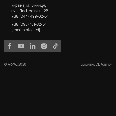
Українa, м. Вінниця,
вул. Політехнічна, 2В.
+38 (044) 499-02-54
+38 (098) 181-82-54
[email protected]
© ARPAL 2026
Зроблено DL Agency