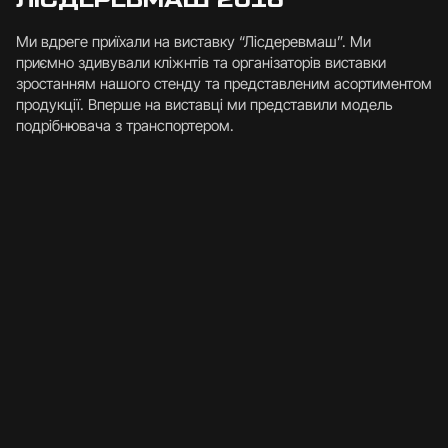
Ми вдреге приїхали на виставку “Лісдеревмаш”. Ми
приємно здивували кліжнтів та організаторів виставки
зростанням нашого стенду та представленим асортиментом
продукції. Вперше на виставці ми представили модель
подрібнювача з транспортером.