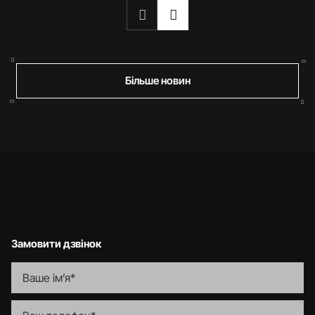
Більше новин
Замовити дзвінок