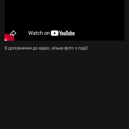
В доповнення до відео, кілька фото з події: