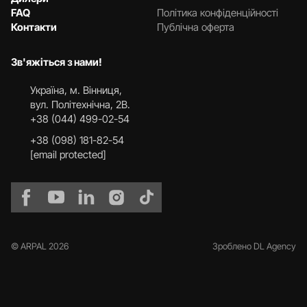
FAQ
Політика конфіденційності
Контакти
Публічна оферта
Зв'яжіться з нами!
Українa, м. Вінниця,
вул. Політехнічна, 2В.
+38 (044) 499-02-54
+38 (098) 181-82-54
[email protected]
© ARPAL 2026
Зроблено DL Agency