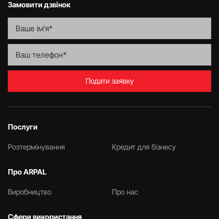
Замовити дзвінок
Подати заявку
Послуги
Розтермінування
Кредит для бізнесу
Про ARPAL
Виробництво
Про нас
Сфери використання