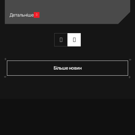
Детальніше
Більше новин