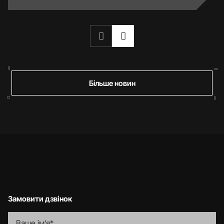
Більше новин
Замовити дзвінок