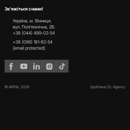
Зв'яжіться з нами!
Українa, м. Вінниця,
вул. Політехнічна, 2В.
+38 (044) 499-02-54
+38 (098) 181-82-54
[email protected]
© ARPAL 2026
Зроблено DL Agency