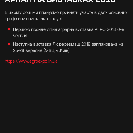
В цьому році ми плануємо прийняти участь в двох основних
профільних виставках галузі.
Першою пройде літня аграрна виставка АГРО 2018 6-9
червня
Наступна виставка Лісдеревмаш 2018 запланована на
25-28 вересня (МВЦ м.Київ)
https://www.agroexpo.in.ua