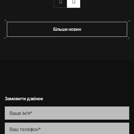
Більше новин
Замовити дзвінок